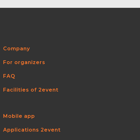
Company
For organizers
FAQ
Facilities of 2event
Mobile app
Applications 2event