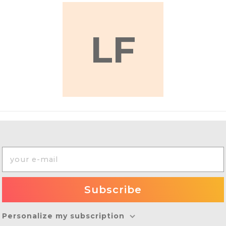
LF
Personalize my subscription