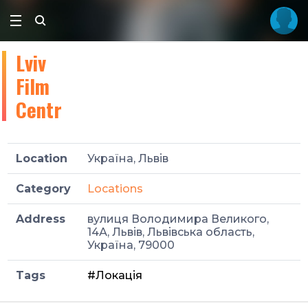
Lviv
Film
Centr
Location
Україна, Львів
Category
Locations
Address
вулиця Володимира Великого,
14А, Львів, Львівська область,
Україна, 79000
Tags
#Локація